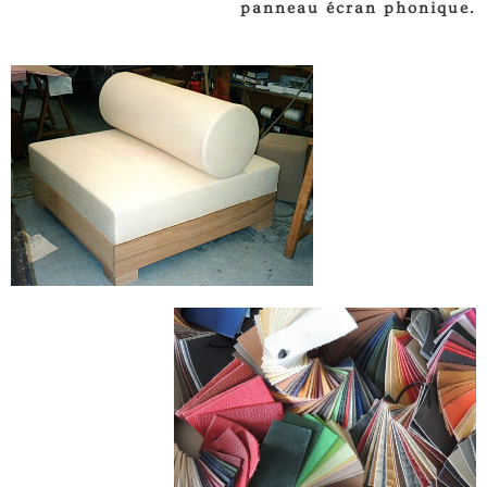
panneau écran phonique.