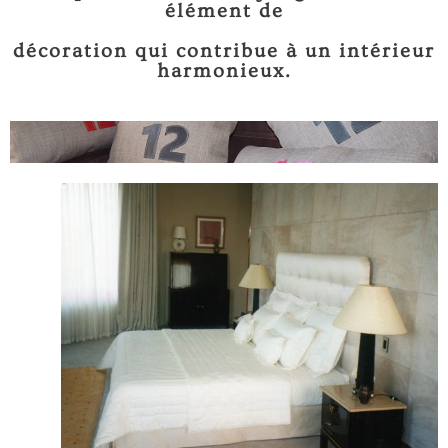
élément de
décoration qui contribue à un intérieur
harmonieux.