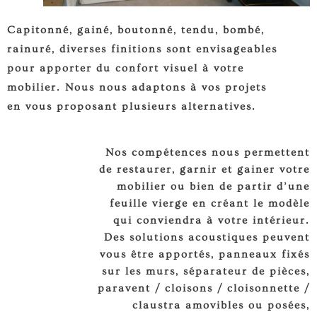
Capitonné, gainé, boutonné, tendu, bombé,
rainuré, diverses finitions sont envisageables
pour apporter du confort visuel à votre
mobilier. Nous nous adaptons à vos projets
en vous proposant plusieurs alternatives.
Nos compétences nous permettent
de restaurer, garnir et gainer votre
mobilier ou bien de partir d’une
feuille vierge en créant le modèle
qui conviendra à votre intérieur.
Des solutions acoustiques peuvent
vous être apportés, panneaux fixés
sur les murs, séparateur de pièces,
paravent / cloisons / cloisonnette /
claustra amovibles ou posées,