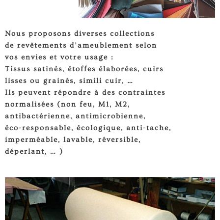
Nous proposons diverses collections
de revêtements d’ameublement selon
vos envies et votre usage :
Tissus satinés, étoffes élaborées, cuirs
lisses ou grainés, simili cuir, …
Ils peuvent répondre à des contraintes
normalisées (non feu, M1, M2,
antibactérienne, antimicrobienne,
éco-responsable, écologique, anti-tache,
imperméable, lavable, réversible,
déperlant, … )