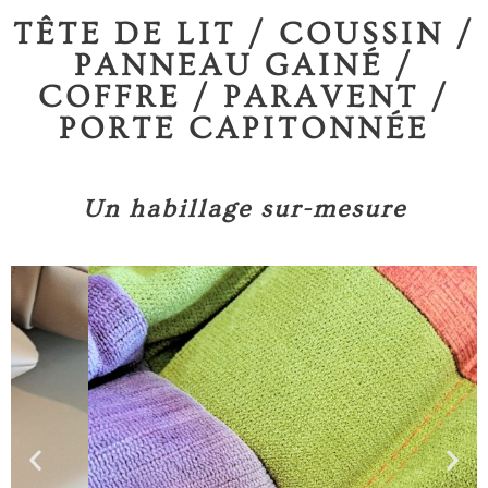
TÊTE DE LIT / COUSSIN /
PANNEAU GAINÉ /
COFFRE / PARAVENT /
PORTE CAPITONNÉE
Un habillage sur-mesure