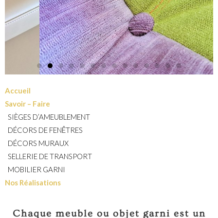
Accueil
Savoir – Faire
SIÈGES D’AMEUBLEMENT
DÉCORS DE FENÊTRES
DÉCORS MURAUX
SELLERIE DE TRANSPORT
MOBILIER GARNI
Nos Réalisations
Chaque meuble ou objet garni est un